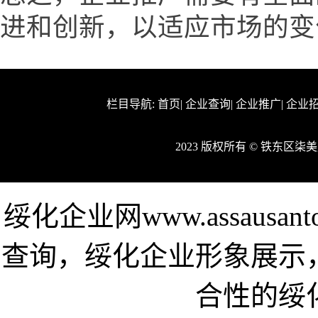
进和创新，以适应市场的变
栏目导航:
首页
|
企业查询
|
企业推广
|
企业
2023 版权所有 © 铁东区
绥化企业网www.assaus
查询，绥化企业形象展示
合性的绥