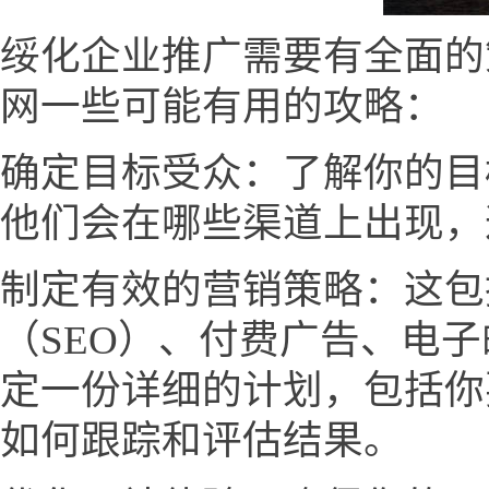
绥化企业推广需要有全面的
网一些可能有用的攻略：
确定目标受众：了解你的目
他们会在哪些渠道上出现，
制定有效的营销策略：这包
（SEO）、付费广告、电
定一份详细的计划，包括你
如何跟踪和评估结果。