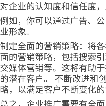
对企业的认知度和信任度，
例如，你可以通过广告、公
业形象。
制定全面的营销策略：将各
面的营销策略，包括搜索引
交媒体营销等。这将有助于
的潜在客户。 不断改进和
略，以满足客户不断变化的
总之，企业推广需要有全面