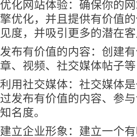
优化网站体验：确保你的网
擎优化，并且提供有价值的
见度，并吸引更多的潜在客
发布有价值的内容：创建有
章、视频、社交媒体帖子等
利用社交媒体：社交媒体是
过发布有价值的内容、参与
知名度。
建立企业形象：建立一个有