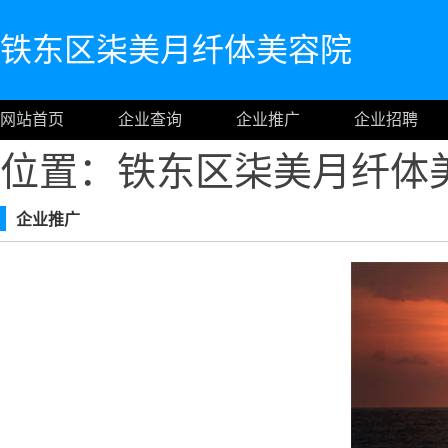
铁东区柒美月纤体美容院
网站首页
企业查询
企业推广
企业招聘
位置：铁东区柒美月纤体
企业推广